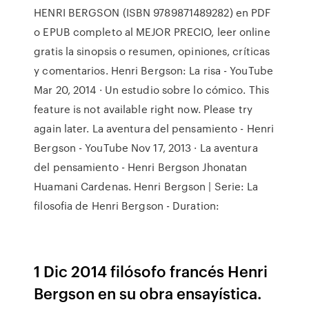
HENRI BERGSON (ISBN 9789871489282) en PDF
o EPUB completo al MEJOR PRECIO, leer online
gratis la sinopsis o resumen, opiniones, críticas
y comentarios. Henri Bergson: La risa - YouTube
Mar 20, 2014 · Un estudio sobre lo cómico. This
feature is not available right now. Please try
again later. La aventura del pensamiento - Henri
Bergson - YouTube Nov 17, 2013 · La aventura
del pensamiento - Henri Bergson Jhonatan
Huamani Cardenas. Henri Bergson | Serie: La
filosofia de Henri Bergson - Duration:
1 Dic 2014 filósofo francés Henri
Bergson en su obra ensayística.