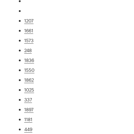
1207
1661
1573
248
1836
1550
1862
1025
337
1897
1181
449