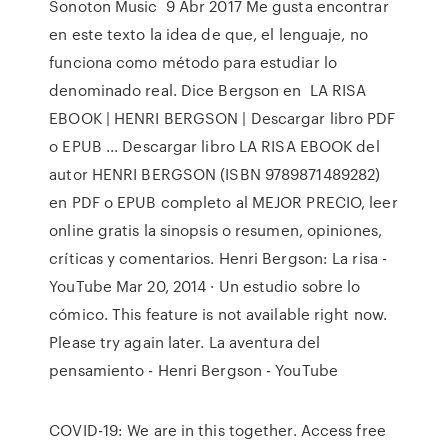
Sonoton Music 9 Abr 2017 Me gusta encontrar
en este texto la idea de que, el lenguaje, no
funciona como método para estudiar lo
denominado real. Dice Bergson en LA RISA
EBOOK | HENRI BERGSON | Descargar libro PDF
o EPUB ... Descargar libro LA RISA EBOOK del
autor HENRI BERGSON (ISBN 9789871489282)
en PDF o EPUB completo al MEJOR PRECIO, leer
online gratis la sinopsis o resumen, opiniones,
críticas y comentarios. Henri Bergson: La risa -
YouTube Mar 20, 2014 · Un estudio sobre lo
cómico. This feature is not available right now.
Please try again later. La aventura del
pensamiento - Henri Bergson - YouTube
COVID-19: We are in this together. Access free