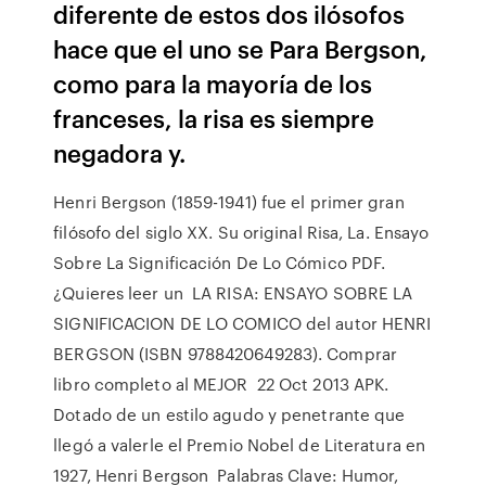
diferente de estos dos ilósofos
hace que el uno se Para Bergson,
como para la mayoría de los
franceses, la risa es siempre
negadora y.
Henri Bergson (1859-1941) fue el primer gran
filósofo del siglo XX. Su original Risa, La. Ensayo
Sobre La Significación De Lo Cómico PDF.
¿Quieres leer un LA RISA: ENSAYO SOBRE LA
SIGNIFICACION DE LO COMICO del autor HENRI
BERGSON (ISBN 9788420649283). Comprar
libro completo al MEJOR 22 Oct 2013 APK.
Dotado de un estilo agudo y penetrante que
llegó a valerle el Premio Nobel de Literatura en
1927, Henri Bergson Palabras Clave: Humor,