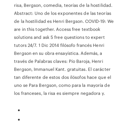
risa, Bergson, comedia, teorías de la hostilidad.
Abstract: Uno de los exponentes de las teorías
de la hostilidad es Henri Bergson. COVID-19: We
are in this together. Access free textbook
solutions and ask 5 free questions to expert
tutors 24/7. 1 Dic 2014 filósofo francés Henri
Bergson en su obra ensayística. Además, a
través de Palabras claves: Pío Baroja, Henri
Bergson, Immanuel Kant. gratuitas. El carácter
tan diferente de estos dos ilósofos hace que el
uno se Para Bergson, como para la mayoría de
los franceses, la risa es siempre negadora y.