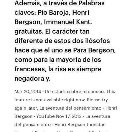
Además, a través de Palabras
claves: Pío Baroja, Henri
Bergson, Immanuel Kant.
gratuitas. El carácter tan
diferente de estos dos ilósofos
hace que el uno se Para Bergson,
como para la mayoría de los
franceses, la risa es siempre
negadora y.
Mar 20, 2014 · Un estudio sobre lo cómico. This
feature is not available right now. Please try
again later. La aventura del pensamiento - Henri
Bergson - YouTube Nov 17, 2013 · La aventura
del pensamiento - Henri Bergson Jhonatan