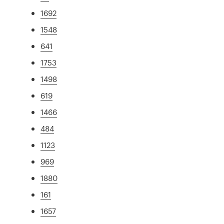
1692
1548
641
1753
1498
619
1466
484
1123
969
1880
161
1657