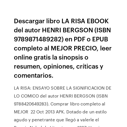
Descargar libro LA RISA EBOOK
del autor HENRI BERGSON (ISBN
9789871489282) en PDF o EPUB
completo al MEJOR PRECIO, leer
online gratis la sinopsis o
resumen, opiniones, críticas y
comentarios.
LA RISA: ENSAYO SOBRE LA SIGNIFICACION DE
LO COMICO del autor HENRI BERGSON (ISBN
9788420649283). Comprar libro completo al
MEJOR 22 Oct 2013 APK. Dotado de un estilo
agudo y penetrante que llegó a valerle el