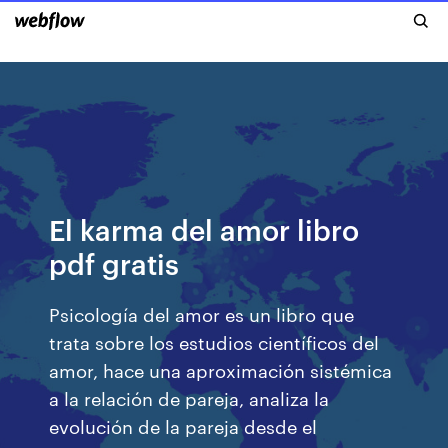
El karma del amor libro
pdf gratis
Psicología del amor es un libro que
trata sobre los estudios científicos del
amor, hace una aproximación sistémica
a la relación de pareja, analiza la
evolución de la pareja desde el