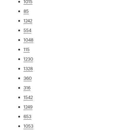
1015
85
1242
554
1048
115
1230
1328
360
316
1542
1249
653
1053