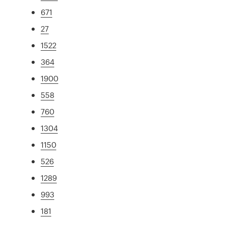
671
27
1522
364
1900
558
760
1304
1150
526
1289
993
181