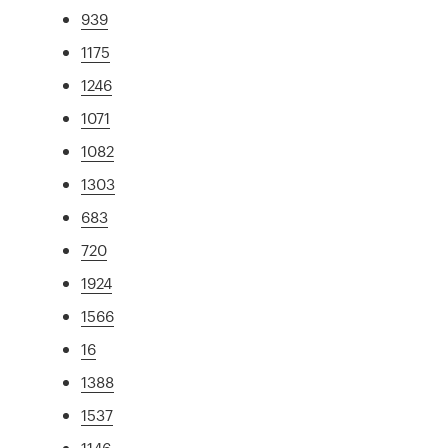
939
1175
1246
1071
1082
1303
683
720
1924
1566
16
1388
1537
1146