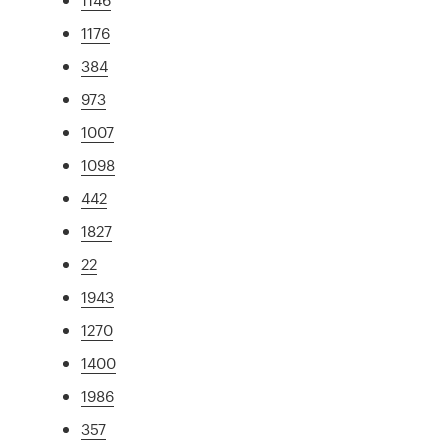
1176
384
973
1007
1098
442
1827
22
1943
1270
1400
1986
357