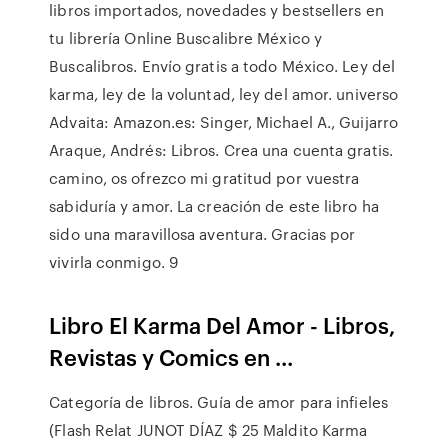
libros importados, novedades y bestsellers en
tu librería Online Buscalibre México y
Buscalibros. Envío gratis a todo México. Ley del
karma, ley de la voluntad, ley del amor. universo
Advaita: Amazon.es: Singer, Michael A., Guijarro
Araque, Andrés: Libros. Crea una cuenta gratis.
camino, os ofrezco mi gratitud por vuestra
sabiduría y amor. La creación de este libro ha
sido una maravillosa aventura. Gracias por
vivirla conmigo. 9
Libro El Karma Del Amor - Libros,
Revistas y Comics en ...
Categoría de libros. Guía de amor para infieles
(Flash Relat JUNOT DÍAZ $ 25 Maldito Karma