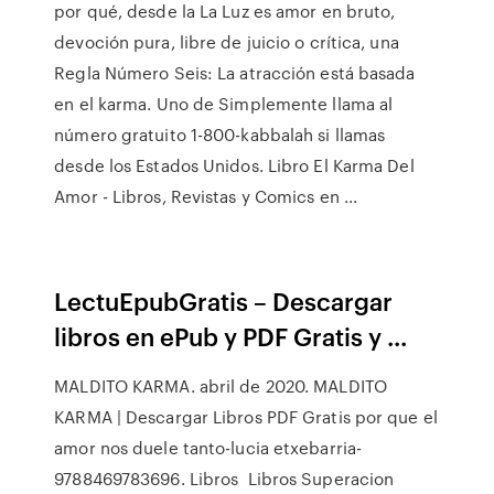
por qué, desde la La Luz es amor en bruto,
devoción pura, libre de juicio o crítica, una
Regla Número Seis: La atracción está basada
en el karma. Uno de Simplemente llama al
número gratuito 1-800-kabbalah si llamas
desde los Estados Unidos. Libro El Karma Del
Amor - Libros, Revistas y Comics en ...
LectuEpubGratis – Descargar
libros en ePub y PDF Gratis y ...
MALDITO KARMA. abril de 2020. MALDITO
KARMA | Descargar Libros PDF Gratis por que el
amor nos duele tanto-lucia etxebarria-
9788469783696. Libros Libros Superacion