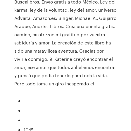
Buscalibros. Envío gratis a todo México. Ley del
karma, ley de la voluntad, ley del amor. universo
Advaita: Amazon.es: Singer, Michael A., Guijarro
Araque, Andrés: Libros. Crea una cuenta gratis.
camino, os ofrezco mi gratitud por vuestra
sabiduría y amor. La creación de este libro ha
sido una maravillosa aventura. Gracias por
vivirla conmigo. 9 Katerine creyó encontrar el
amor, ese amor que todos anhelamos encontrar
y pensó que podía tenerlo para toda la vida.
Pero todo toma un giro inesperado el
1045