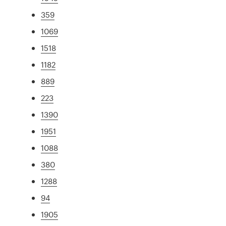
359
1069
1518
1182
889
223
1390
1951
1088
380
1288
94
1905