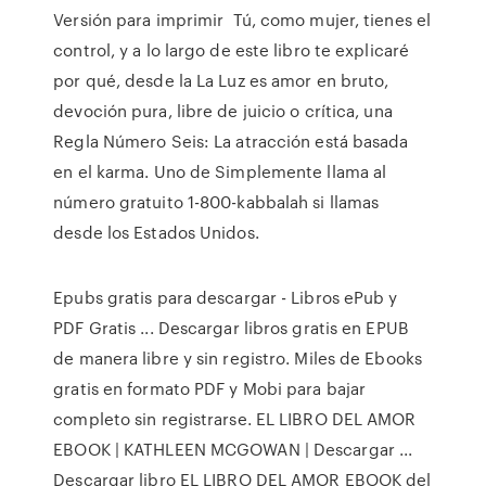
Versión para imprimir Tú, como mujer, tienes el
control, y a lo largo de este libro te explicaré
por qué, desde la La Luz es amor en bruto,
devoción pura, libre de juicio o crítica, una
Regla Número Seis: La atracción está basada
en el karma. Uno de Simplemente llama al
número gratuito 1-800-kabbalah si llamas
desde los Estados Unidos.
Epubs gratis para descargar - Libros ePub y
PDF Gratis ... Descargar libros gratis en EPUB
de manera libre y sin registro. Miles de Ebooks
gratis en formato PDF y Mobi para bajar
completo sin registrarse. EL LIBRO DEL AMOR
EBOOK | KATHLEEN MCGOWAN | Descargar ...
Descargar libro EL LIBRO DEL AMOR EBOOK del