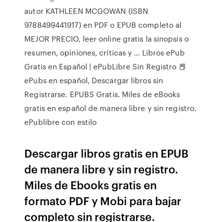
autor KATHLEEN MCGOWAN (ISBN
9788499441917) en PDF o EPUB completo al
MEJOR PRECIO, leer online gratis la sinopsis o
resumen, opiniones, críticas y … Libros ePub
Gratis en Español | ePubLibre Sin Registro 📕
ePubs en español, Descargar libros sin
Registrarse. EPUBS Gratis. Miles de eBooks
gratis en español de manera libre y sin registro.
ePublibre con estilo
Descargar libros gratis en EPUB
de manera libre y sin registro.
Miles de Ebooks gratis en
formato PDF y Mobi para bajar
completo sin registrarse.