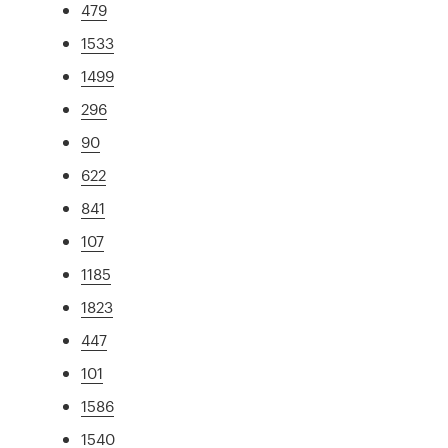
479
1533
1499
296
90
622
841
107
1185
1823
447
101
1586
1540