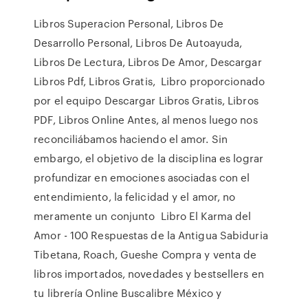
Libros Superacion Personal, Libros De
Desarrollo Personal, Libros De Autoayuda,
Libros De Lectura, Libros De Amor, Descargar
Libros Pdf, Libros Gratis, Libro proporcionado
por el equipo Descargar Libros Gratis, Libros
PDF, Libros Online Antes, al menos luego nos
reconciliábamos haciendo el amor. Sin
embargo, el objetivo de la disciplina es lograr
profundizar en emociones asociadas con el
entendimiento, la felicidad y el amor, no
meramente un conjunto Libro El Karma del
Amor - 100 Respuestas de la Antigua Sabiduria
Tibetana, Roach, Gueshe Compra y venta de
libros importados, novedades y bestsellers en
tu librería Online Buscalibre México y