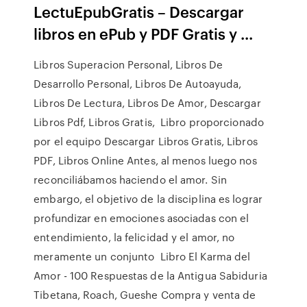
LectuEpubGratis – Descargar
libros en ePub y PDF Gratis y ...
Libros Superacion Personal, Libros De
Desarrollo Personal, Libros De Autoayuda,
Libros De Lectura, Libros De Amor, Descargar
Libros Pdf, Libros Gratis, Libro proporcionado
por el equipo Descargar Libros Gratis, Libros
PDF, Libros Online Antes, al menos luego nos
reconciliábamos haciendo el amor. Sin
embargo, el objetivo de la disciplina es lograr
profundizar en emociones asociadas con el
entendimiento, la felicidad y el amor, no
meramente un conjunto Libro El Karma del
Amor - 100 Respuestas de la Antigua Sabiduria
Tibetana, Roach, Gueshe Compra y venta de