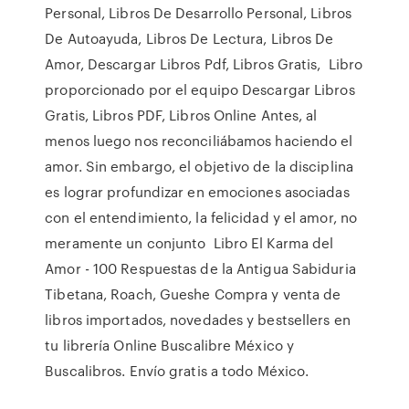
Personal, Libros De Desarrollo Personal, Libros
De Autoayuda, Libros De Lectura, Libros De
Amor, Descargar Libros Pdf, Libros Gratis, Libro
proporcionado por el equipo Descargar Libros
Gratis, Libros PDF, Libros Online Antes, al
menos luego nos reconciliábamos haciendo el
amor. Sin embargo, el objetivo de la disciplina
es lograr profundizar en emociones asociadas
con el entendimiento, la felicidad y el amor, no
meramente un conjunto Libro El Karma del
Amor - 100 Respuestas de la Antigua Sabiduria
Tibetana, Roach, Gueshe Compra y venta de
libros importados, novedades y bestsellers en
tu librería Online Buscalibre México y
Buscalibros. Envío gratis a todo México.